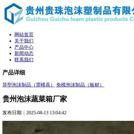
网站首页
关于我们
产品中心
新闻动态
联系我们
产品详细
异型泡沫制品（需模具）
免模泡沫制品（板材）
贵州泡沫蔬菜箱厂家
发布日期：2025-08-13 13:04:42