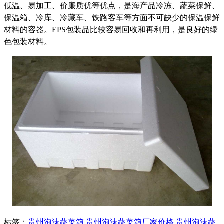
低温、易加工、价廉质优等优点，是海产品冷冻、蔬菜保鲜、
保温箱、冷库、冷藏车、铁路客车等方面不可缺少的保温保鲜
材料的容器。EPS包装品比较容易回收和再利用，是良好的绿
色包装材料。
标签：
贵州泡沫蔬菜箱
,
贵州泡沫蔬菜箱厂家价格
,
贵州泡沫蔬