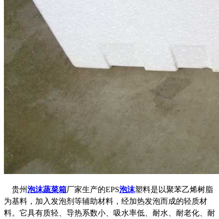
贵州
泡沫蔬菜箱
厂家生产的EPS
泡沫
塑料是以聚苯乙烯树脂
为基料，加入发泡剂等辅助材料，经加热发泡而成的轻质材
料。它具有质轻、导热系数小、吸水率低、耐水、耐老化、耐