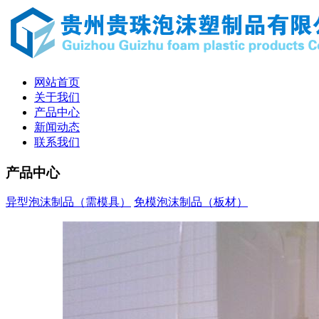
网站首页
关于我们
产品中心
新闻动态
联系我们
产品中心
异型泡沫制品（需模具）
免模泡沫制品（板材）