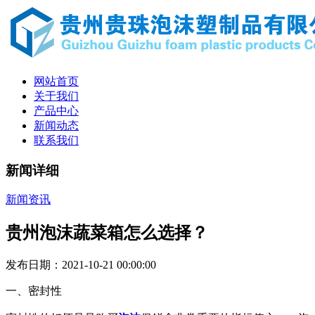
网站首页
关于我们
产品中心
新闻动态
联系我们
新闻详细
新闻资讯
贵州泡沫蔬菜箱怎么选择？
发布日期：2021-10-21 00:00:00
一、密封性