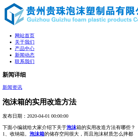
网站首页
关于我们
产品中心
新闻动态
联系我们
新闻详细
新闻资讯
泡沫箱的实用改造方法
发布日期：2020-04-01 00:00:00
下面小编就给大家介绍下关于
泡沫
箱的实用改造方法有哪些？
1、收纳箱。
泡沫箱
的储存空间很大，而且泡沫材质怎么摔都