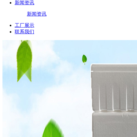
新闻资讯
新闻资讯
工厂展示
联系我们