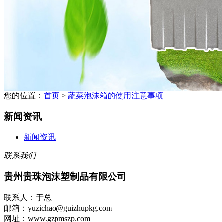
您的位置：
首页
>
蔬菜泡沫箱的使用注意事项
新闻资讯
新闻资讯
联系我们
贵州贵珠泡沫塑制品有限公司
联系人：于总
邮箱：yuzichao@guizhupkg.com
网址：www.gzpmszp.com