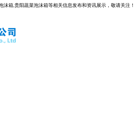
阳泡沫箱,贵阳蔬菜泡沫箱等相关信息发布和资讯展示，敬请关注！