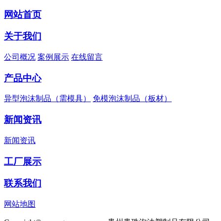
网站首页
关于我们
公司概况
案例展示
在线留言
产品中心
异型泡沫制品（需模具）
免模泡沫制品（板材）
新闻资讯
新闻资讯
工厂展示
联系我们
网站地图