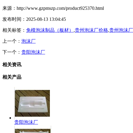
来源：http://www.gzpmszp.com/product925370.html
发布时间：2025-08-13 13:04:45
相关标签：
免模泡沫制品（板材）
,
贵州泡沫厂价格
,
贵州泡沫厂
上一个：
泡沫厂
下一个：
贵阳泡沫厂
相关资讯
相关产品
贵阳泡沫厂