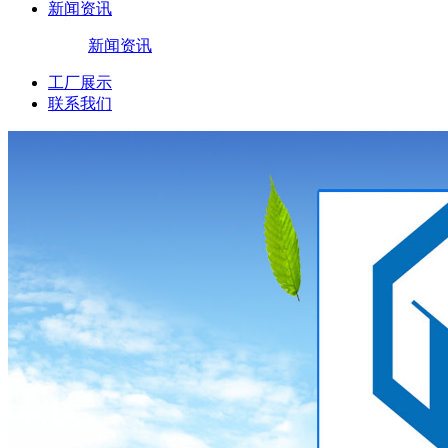
新闻资讯
新闻资讯
工厂展示
联系我们