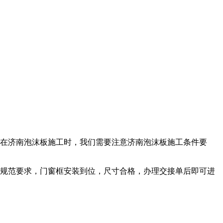
在济南泡沫板施工时，我们需要注意济南泡沫板施工条件要
规范要求，门窗框安装到位，尺寸合格，办理交接单后即可进