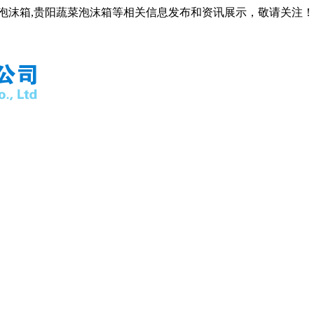
阳泡沫箱,贵阳蔬菜泡沫箱等相关信息发布和资讯展示，敬请关注！