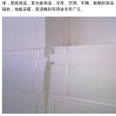
体，屋面保温，复合板保温，冷库、空调、车辆、船舶的保温
隔热，地板采暖，装潢雕刻等用途非常广泛。