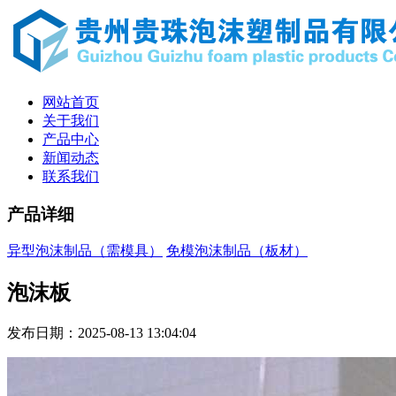
网站首页
关于我们
产品中心
新闻动态
联系我们
产品详细
异型泡沫制品（需模具）
免模泡沫制品（板材）
泡沫板
发布日期：2025-08-13 13:04:04