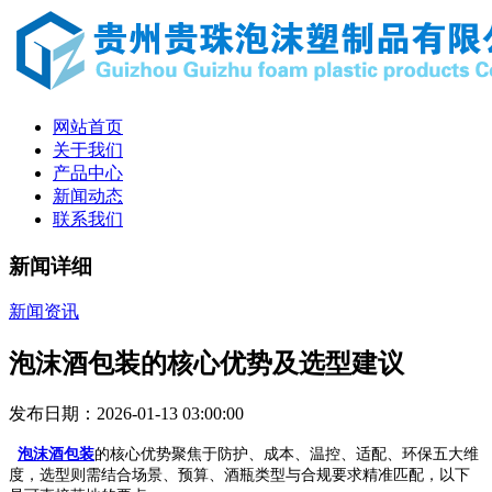
网站首页
关于我们
产品中心
新闻动态
联系我们
新闻详细
新闻资讯
泡沫酒包装的核心优势及选型建议
发布日期：2026-01-13 03:00:00
泡沫酒包装
的核心优势聚焦于防护、成本、温控、适配、环保五大维
度，选型则需结合场景、预算、酒瓶类型与合规要求精准匹配，以下