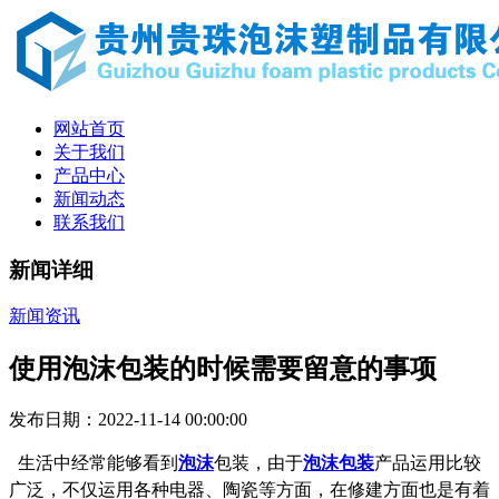
网站首页
关于我们
产品中心
新闻动态
联系我们
新闻详细
新闻资讯
使用泡沫包装的时候需要留意的事项
发布日期：2022-11-14 00:00:00
生活中经常能够看到
泡沫
包装，由于
泡沫包装
产品运用比较
广泛，不仅运用各种电器、陶瓷等方面，在修建方面也是有着