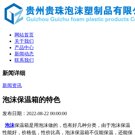
网站首页
关于我们
产品中心
新闻动态
联系我们
新闻详细
新闻资讯
泡沫保温箱的特色
发布日期：2022-08-22 00:00:00
泡沫
保温箱是用泡沫做的，也有好几种分类，由于泡沫保温
性能好，价格低，性价比高，泡沫保温箱不仅能保温，还能保