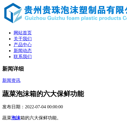
网站首页
关于我们
产品中心
新闻动态
联系我们
新闻详细
新闻资讯
蔬菜泡沫箱的六大保鲜功能
发布日期：2022-07-04 00:00:00
蔬菜
泡沫
箱
的六大保鲜功能。