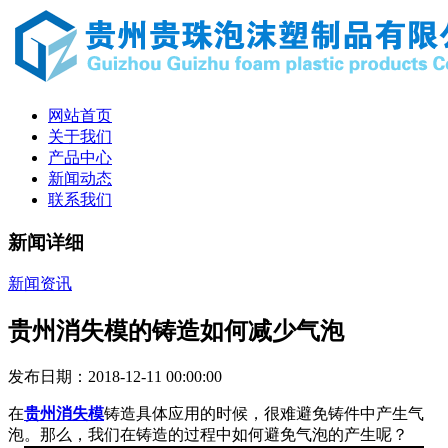
网站首页
关于我们
产品中心
新闻动态
联系我们
新闻详细
新闻资讯
贵州消失模的铸造如何减少气泡
发布日期：2018-12-11 00:00:00
在
贵州消失模
铸造具体应用的时候，很难避免铸件中产生气
泡。那么，我们在铸造的过程中如何避免气泡的产生呢？