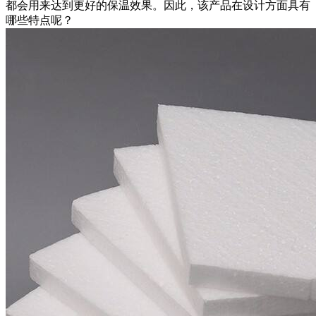
都会用来达到更好的保温效果。因此，该产品在设计方面具有
哪些特点呢？