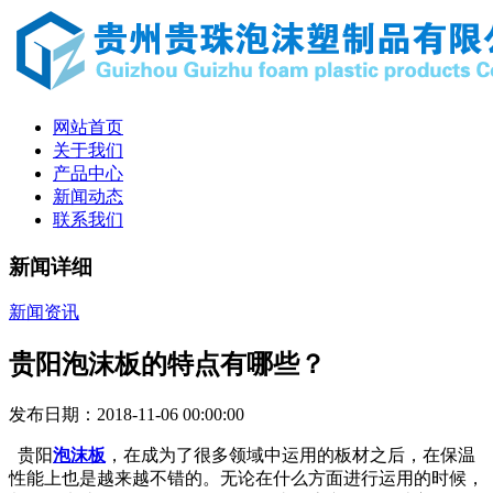
网站首页
关于我们
产品中心
新闻动态
联系我们
新闻详细
新闻资讯
贵阳泡沫板的特点有哪些？
发布日期：2018-11-06 00:00:00
贵阳
泡沫板
，在成为了很多领域中运用的板材之后，在保温
性能上也是越来越不错的。无论在什么方面进行运用的时候，