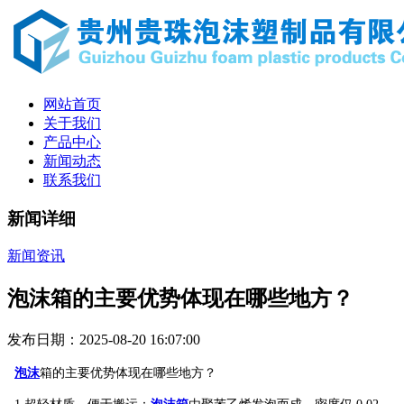
网站首页
关于我们
产品中心
新闻动态
联系我们
新闻详细
新闻资讯
泡沫箱的主要优势体现在哪些地方？
发布日期：2025-08-20 16:07:00
泡沫
箱的主要优势体现在哪些地方？