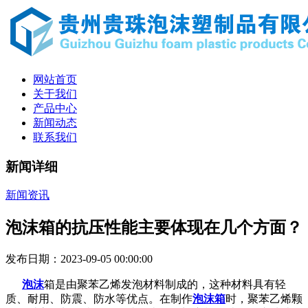
网站首页
关于我们
产品中心
新闻动态
联系我们
新闻详细
新闻资讯
泡沫箱的抗压性能主要体现在几个方面？
发布日期：2023-09-05 00:00:00
泡沫
箱是由聚苯乙烯发泡材料制成的，这种材料具有轻
质、耐用、防震、防水等优点。在制作
泡沫箱
时，聚苯乙烯颗