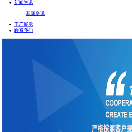
新闻资讯
新闻资讯
工厂展示
联系我们