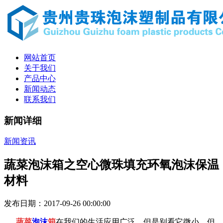
网站首页
关于我们
产品中心
新闻动态
联系我们
新闻详细
新闻资讯
蔬菜泡沫箱之空心微珠填充环氧泡沫保温
材料
发布日期：2017-09-26 00:00:00
蔬菜
泡沫
箱
在我们的生活应用广泛，但是别看它微小，但